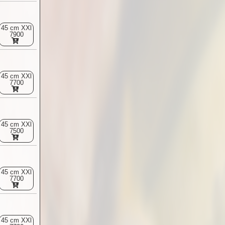
45 cm XXl
7900
45 cm XXl
7700
45 cm XXl
7500
45 cm XXl
7700
45 cm XXl