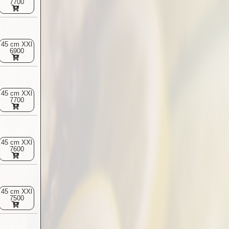
7700
45 cm XXl
6900
45 cm XXl
7700
45 cm XXl
7600
45 cm XXl
7500