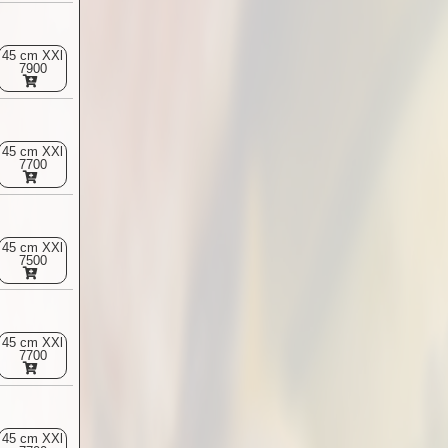
45 cm XXl
7900
45 cm XXl
7700
45 cm XXl
7500
45 cm XXl
7700
45 cm XXl