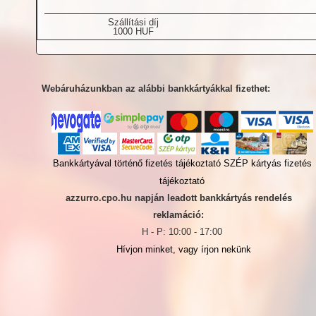
Szállítási díj
1000 HUF
Webáruházunkban az alábbi bankkártyákkal fizethet:
Bankkártyával történő fizetés tájékoztató
SZÉP kártyás fizetés
tájékoztató
azzurro.cpo.hu napján leadott bankkártyás rendelés
reklamáció:
H - P: 10:00 - 17:00
Hívjon minket, vagy írjon nekünk